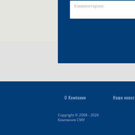
О Компании
Наши новос
Copyright © 2008 - 2026
Компания СМУ