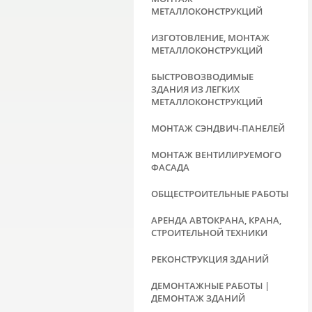
МЕТАЛЛОКОНСТРУКЦИЙ
ИЗГОТОВЛЕНИЕ, МОНТАЖ
МЕТАЛЛОКОНСТРУКЦИЙ
БЫСТРОВОЗВОДИМЫЕ
ЗДАНИЯ ИЗ ЛЕГКИХ
МЕТАЛЛОКОНСТРУКЦИЙ
МОНТАЖ СЭНДВИЧ-ПАНЕЛЕЙ
МОНТАЖ ВЕНТИЛИРУЕМОГО
ФАСАДА
ОБЩЕСТРОИТЕЛЬНЫЕ РАБОТЫ
АРЕНДА АВТОКРАНА, КРАНА,
СТРОИТЕЛЬНОЙ ТЕХНИКИ
РЕКОНСТРУКЦИЯ ЗДАНИЙ
ДЕМОНТАЖНЫЕ РАБОТЫ |
ДЕМОНТАЖ ЗДАНИЙ