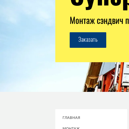
Монтаж сэндвич п
Заказать
ГЛАВНАЯ
МОНТАЖ