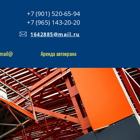
+7 (901) 520-65-94
+7 (965) 143-20-20
1642885@mail.ru
mail@
Аренда автокрана