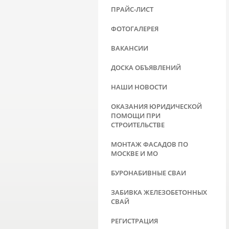
ПРАЙС-ЛИСТ
ФОТОГАЛЕРЕЯ
ВАКАНСИИ
ДОСКА ОБЪЯВЛЕНИЙ
НАШИ НОВОСТИ
ОКАЗАНИЯ ЮРИДИЧЕСКОЙ
ПОМОЩИ ПРИ
СТРОИТЕЛЬСТВЕ
МОНТАЖ ФАСАДОВ ПО
МОСКВЕ И МО
БУРОНАБИВНЫЕ СВАИ
ЗАБИВКА ЖЕЛЕЗОБЕТОННЫХ
СВАЙ
РЕГИСТРАЦИЯ