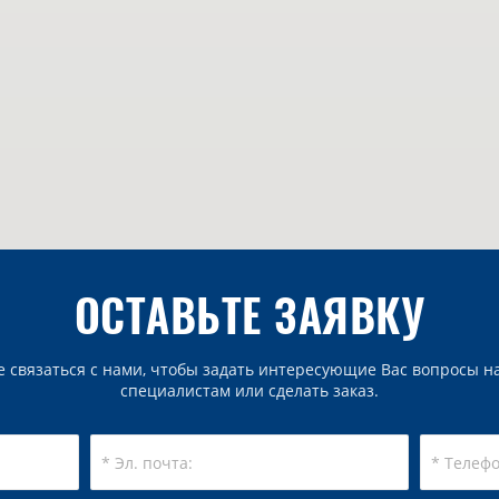
ОСТАВЬТЕ ЗАЯВКУ
е связаться с нами, чтобы задать интересующие Вас вопросы
специалистам или сделать заказ.