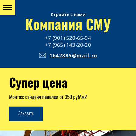
Стройте с нами
Компания СМУ
+7 (901) 520-65-94
+7 (965) 143-20-20
1642885@mail.ru
Супер цена
Монтаж сэндвич панелей от 350 руб\м2
Заказать