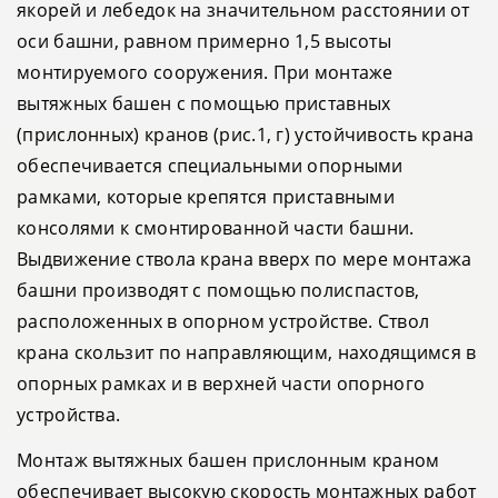
якорей и лебедок на значительном расстоянии от
оси башни, равном примерно 1,5 высоты
монтируемого сооружения. При монтаже
вытяжных башен с помощью приставных
(прислонных) кранов (рис.1, г) устойчивость крана
обеспечивается специальными опорными
рамками, которые крепятся приставными
консолями к смонтированной части башни.
Выдвижение ствола крана вверх по мере монтажа
башни производят с помощью полиспастов,
расположенных в опорном устройстве. Ствол
крана скользит по направляющим, находящимся в
опорных рамках и в верхней части опорного
устройства.
Монтаж вытяжных башен прислонным краном
обеспечивает высокую скорость монтажных работ