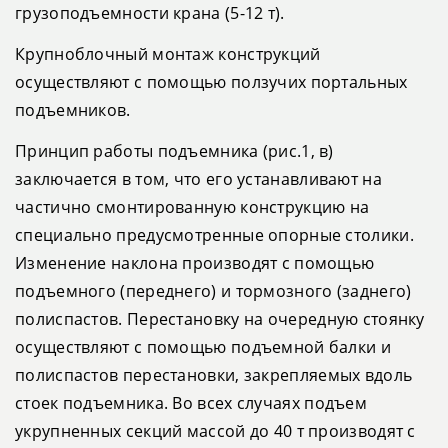
грузоподъемности крана (5-12 т).
Крупноблочный монтаж конструкций
осуществляют с помощью ползучих портальных
подъемников.
Принцип работы подъемника (рис.1, в)
заключается в том, что его устанавливают на
частично смонтированную конструкцию на
специально предусмотренные опорные столики.
Изменение наклона производят с помощью
подъемного (переднего) и тормозного (заднего)
полиспастов. Перестановку на очередную стоянку
осуществляют с помощью подъемной балки и
полиспастов перестановки, закрепляемых вдоль
стоек подъемника. Во всех случаях подъем
укрупненных секций массой до 40 т производят с