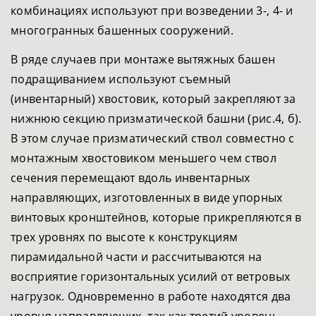
комбинациях используют при возведении 3-, 4- и
многогранных башенных сооружений.
В ряде случаев при монтаже вытяжных башен
подращиванием используют съемный
(инвентарный) хвостовик, который закрепляют за
нижнюю секцию призматической башни (рис.4, б).
В этом случае призматический ствол совместно с
монтажным хвостовиком меньшего чем ствол
сечения перемещают вдоль инвентарных
направляющих, изготовленных в виде упорных
винтовых кронштейнов, которые прикрепляются в
трех уровнях по высоте к конструкциям
пирамидальной части и рассчитываются на
восприятие горизонтальных усилий от ветровых
нагрузок. Одновременно в работе находятся два