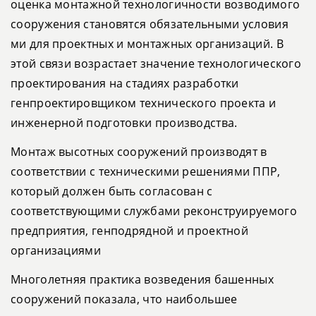
оценка монтажной технологичности возводимого
сооружения становятся обязательными условия
ми для проектных и монтажных организаций. В
этой связи возрастает значение технологического
проектирования на стадиях разработки
генпроектировщиком технического проекта и
инженерной подготовки производства.
Монтаж высотных сооружений производят в
соответствии с техническими решениями ППР,
который должен быть согласован с
соответствующими службами реконструируемого
предприятия, генподрядной и проектной
организациями
Многолетняя практика возведения башенных
сооружений показала, что наибольшее