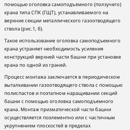
помощью оголовка самоподъемного (ползучего)
крана типа СПК (ГЩТ), устанавливаемого на
верхние секции металлического газоотводящего
ствола (рис.1, б).
Такое использование оголовка самоподъемного
крана устраняет необходимость усиления
конструкций верхней части башни при установке
крана по одной из граней.
Процесс монтажа заключается в периодическом
выталкивании газоотводящего ствола с помощью
полиспастов и поэтапном наращивании секций
башни с помощью оголовка самоподъемного
крана. Монтаж призматической части башни
осуществляется поэлементно или с частичным
укрупнением плоскостей в пределах