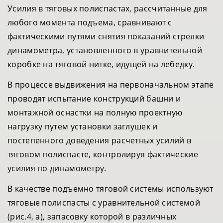
Усилия в тяговых полиспастах, рассчитанные для
любого момента подъема, сравнивают с
фактическими путями снятия показаний стрелки
динамометра, установленного в уравнительной
коробке на тяговой нитке, идущей на лебедку.
В процессе выдвижения на первоначальном этапе
проводят испытание конструкций башни и
монтажной оснастки на полную проектную
нагрузку путем установки заглушек и
постепенного доведения расчетных усилий в
тяговом полиспасте, контролируя фактические
усилия по динамометру.
В качестве подъемно тяговой системы используют
тяговые полиспасты с уравнительной системой
(рис.4, а), запасовку которой в различных