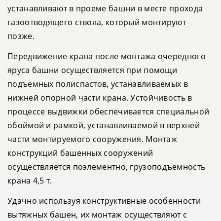
устанавливают в проеме башни в месте прохода
газоотводящего ствола, который монтируют
позже.
Передвижение крана после монтажа очередного
яруса башни осуществляется при помощи
подъемных полиспастов, устанавливаемых в
нижней опорной части крана. Устойчивость в
процессе выдвижки обеспечивается специальной
обоймой и рамкой, устанавливаемой в верхней
части монтируемого сооружения. Монтаж
конструкций башенных сооружений
осуществляется поэлементно, грузоподъемность
крана 4,5 т.
Удачно используя конструктивные особенности
вытяжных башен, их монтаж осуществляют с