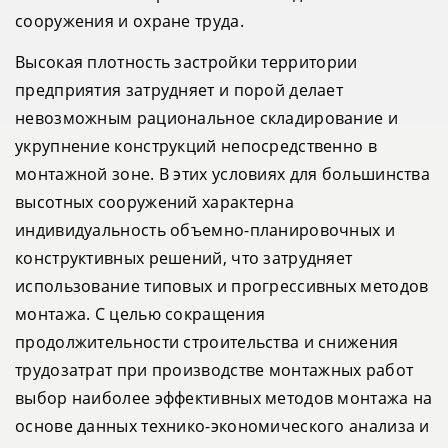
сооружения и охране труда.
Высокая плотность застройки территории
предприятия затрудняет и порой делает
невозможным рациональное складирование и
укрупнение конструкций непосредственно в
монтажной зоне. В этих условиях для большинства
высотных сооружений характерна
индивидуальность объемно-планировочных и
конструктивных решений, что затрудняет
использование типовых и прогрессивных методов
монтажа. С целью сокращения
продолжительности строительства и снижения
трудозатрат при производстве монтажных работ
выбор наиболее эффективных методов монтажа на
основе данных технико-экономического анализа и