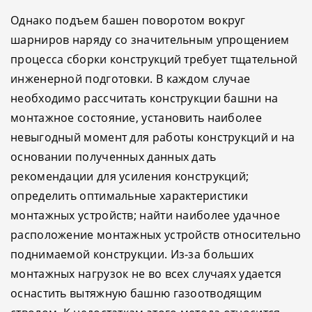
Однако подъем башен поворотом вокруг
шарниров наряду со значительным упрощением
процесса сборки конструкций требует тщательной
инженерной подготовки. В каждом случае
необходимо рассчитать конструкции башни на
монтажное состояние, установить наиболее
невыгодный момент для работы конструкций и на
основании полученных данных дать
рекомендации для усиления конструкций;
определить оптимальные характеристики
монтажных устройств; найти наиболее удачное
расположение монтажных устройств относительно
поднимаемой конструкции. Из-за больших
монтажных нагрузок не во всех случаях удается
оснастить вытяжную башню газоотводящим