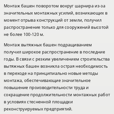
Монтаж башен поворотом вокруг шарнира из-за
значительных монтажных усилий, возникающих в
момент отрыва конструкций от земли, получил
распространение только для сооружений высотой
не более 100-120 м.
Монтаж вытяжных башен подращиванием
получил широкое распространение в последние
годы. В связи с резким увеличением строительства
вытяжных башен возникла острая необходимость
в переходе на принципиально новые методы
монтажа, обеспечивающие значительное
повышение производительности труда и
сокращение продолжительности монтажных работ
в условиях стесненной площадки
реконструируемых предприятий.