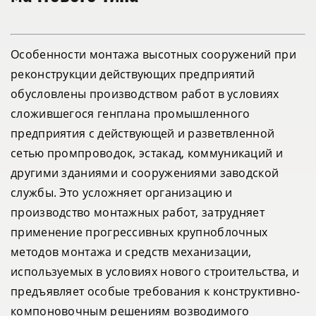
Особенности монтажа высотных сооружений при
реконструкции действующих предприятий
обусловлены производством работ в условиях
сложившегося генплана промышленного
предприятия с действующей и разветвленной
сетью промпроводок, эстакад, коммуникаций и
другими зданиями и сооружениями заводской
службы. Это усложняет организацию и
производство монтажных работ, затрудняет
применение прогрессивных крупноблочных
методов монтажа и средств механизации,
используемых в условиях нового строительства, и
предъявляет особые требования к конструктивно-
компоновочным решениям возводимого