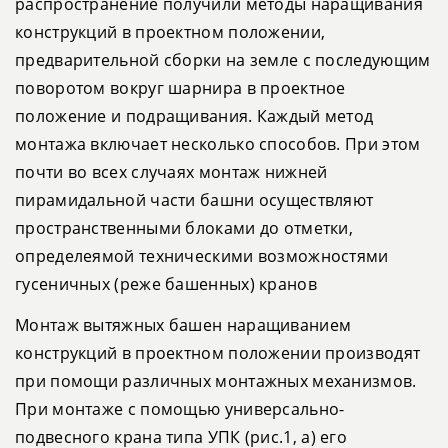
распространение получили методы наращивания
конструкций в проектном положении,
предварительной сборки на земле с последующим
поворотом вокруг шарнира в проектное
положение и подращивания. Каждый метод
монтажа включает несколько способов. При этом
почти во всех случаях монтаж нижней
пирамидальной части башни осуществляют
пространственными блоками до отметки,
определеямой техническими возможностями
гусеничных (реже башенных) кранов
Монтаж вытяжных башен наращиванием
конструкций в проектном положении производят
при помощи различных монтажных механизмов.
При монтаже с помощью универсально-
подвесного крана типа УПК (рис.1, а) его