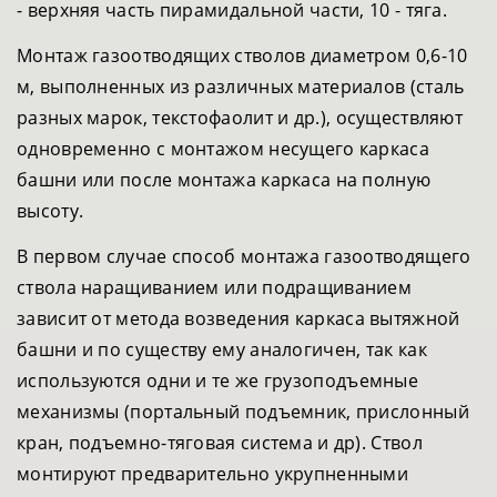
- верхняя часть пирамидальной части, 10 - тяга.
Монтаж газоотводящих стволов диаметром 0,6-10
м, выполненных из различных материалов (сталь
разных марок, текстофаолит и др.), осуществляют
одновременно с монтажом несущего каркаса
башни или после монтажа каркаса на полную
высоту.
В первом случае способ монтажа газоотводящего
ствола наращиванием или подращиванием
зависит от метода возведения каркаса вытяжной
башни и по существу ему аналогичен, так как
используются одни и те же грузоподъемные
механизмы (портальный подъемник, прислонный
кран, подъемно-тяговая система и др). Ствол
монтируют предварительно укрупненными