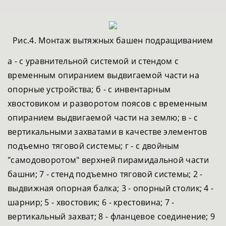
Рис.4. Монтаж вытяжных башен подращиванием
а - с уравнительной системой и стендом с
временным опиранием выдвигаемой части на
опорные устройства; б - с инвентарным
хвостовиком и разворотом поясов с временным
опиранием выдвигаемой части на землю; в - с
вертикальными захватами в качестве элементов
подъемно тяговой системы; г - с двойным
"самодоворотом" верхней пирамидальной части
башни; 7 - стенд подъемно тяговой системы; 2 -
выдвижная опорная балка; 3 - опорный столик; 4 -
шарнир; 5 - хвостовик; 6 - крестовина; 7 -
вертикальный захват; 8 - фланцевое соединение; 9