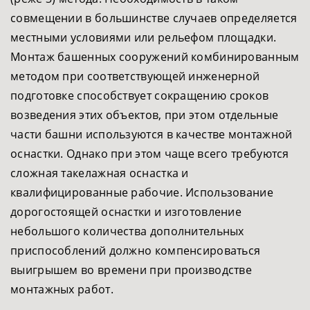
совмещении в большинстве случаев определяется
местными условиями или рельефом площадки.
Монтаж башенных сооружений комбинированным
методом при соответствующей инженерной
подготовке способствует сокращению сроков
возведения этих объектов, при этом отдельные
части башни используются в качестве монтажной
оснастки. Однако при этом чаще всего требуются
сложная такелажная оснастка и
квалифицированные рабочие. Использование
дорогостоящей оснастки и изготовление
небольшого количества дополнительных
приспособлений должно компенсироваться
выигрышем во времени при производстве
монтажных работ.