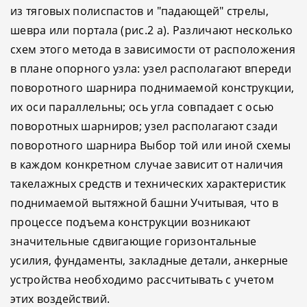
из тяговых полиспастов и "падающей" стрелы,
шевра или портала (рис.2 а). Различают несколько
схем этого метода в зависимости от расположения
в плане опорного узла: узел располагают впереди
поворотного шарнира поднимаемой конструкции,
их оси параллельны; ось угла совпадает с осью
поворотных шарниров; узел располагают сзади
поворотного шарнира Выбор той или иной схемы
в каждом конкретном случае зависит от наличия
такелажных средств и технических характеристик
поднимаемой вытяжной башни Учитывая, что в
процессе подъема конструкции возникают
значительные сдвигающие горизонтальные
усилия, фундаменты, закладные детали, анкерные
устройства необходимо рассчитывать с учетом
этих воздействий.