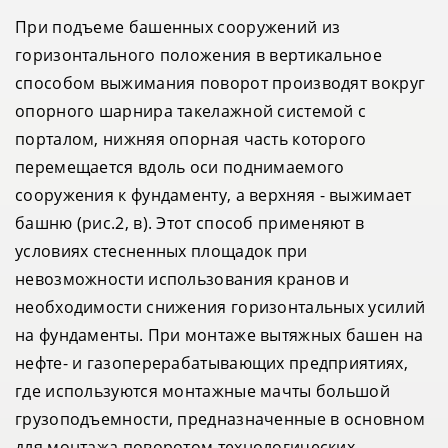
При подъеме башенных сооружений из
горизонтального положения в вертикальное
способом выжимания поворот производят вокруг
опорного шарнира такелажной системой с
порталом, нижняя опорная часть которого
перемещается вдоль оси поднимаемого
сооружения к фундаменту, а верхняя - выжимает
башню (рис.2, в). Этот способ применяют в
условиях стесненных площадок при
невозможности использования кранов и
необходимости снижения горизонтальных усилий
на фундаменты. При монтаже вытяжных башен на
нефте- и газоперерабатывающих предприятиях,
где используются монтажные мачты большой
грузоподъемности, предназначенные в основном
для монтажа поворотом технологических