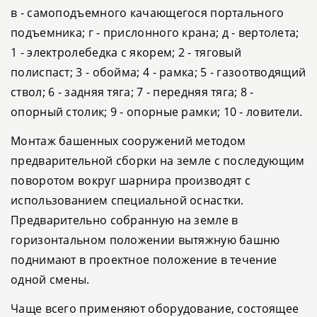
в - самоподъемного качающегося портального
подъемника; г - прислонного крана; д - вертолета;
1 - электролебедка с якорем; 2 - тяговый
полиспаст; 3 - обойма; 4 - рамка; 5 - газоотводящий
ствол; 6 - задняя тяга; 7 - передняя тяга; 8 -
опорный столик; 9 - опорные рамки; 10 - ловители.
Монтаж башенных сооружений методом
предварительной сборки на земле с последующим
поворотом вокруг шарнира производят с
использованием специальной оснастки.
Предварительно собранную на земле в
горизонтальном положении вытяжную башню
поднимают в проектное положение в течение
одной смены.
Чаще всего применяют оборудование, состоящее