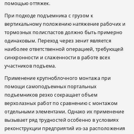
помощью оттяжек.
При подходе подъемника с грузом к
вертикальному положению натяжение рабочих и
тормозных полиспастов должно быть примерно
одинаковым. Переход через зенит является
наиболее ответственной операцией, требующей
синхронности и слаженности в работе всех
участников подъема.
Применение крупноблочного монтажа при
помощи самоподъемных портальных
подъемников резко сокращает объем
верхолазных работ по сравнению с монтажом
отдельными элементами. Однако их применение
вызывает ряд трудностей особенно в условиях
реконструкции предприятий из-за расположения