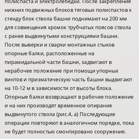
полиспаста и электролебедки. После закрепления
нижних подвижных блоков тяговых полиспастов к
стенду блок ствола башни поднимают на 200 мм
для совмещения кромок трубчатых поясов ствола
с ранее выдвинутыми конструкциями башни.
После выверки и сварки монтажных стыков
опорные балки, расположенные на
пирамидальной части башни, задвигают в
нерабочее положение при помощи упорных
винтов и призматическую часть башни выдвигают
на 10-12 м в зависимости от высоты блока.
Опорные балки возвращают в рабочее положение
и на них производят временное опирание
выдвинутого ствола (рис.4, а) Последующие
операции повторяют в аналогичном порядке, пока
не будет полностью смонтировано сооружение.