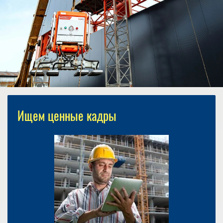
Ищем ценные кадры