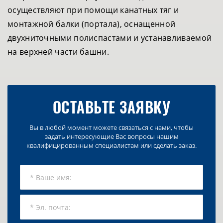
осуществляют при помощи канатных тяг и
монтажной балки (портала), оснащенной
двухниточными полиспастами и устанавливаемой
на верхней части башни.
ОСТАВЬТЕ ЗАЯВКУ
Вы в любой момент можете связаться с нами, чтобы
задать интересующие Вас вопросы нашим
квалифицированным специалистам или сделать заказ.